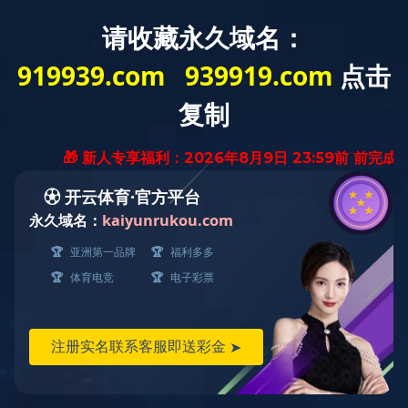
开云唯一官网_开云(中国)
关于我
新闻中心
联系我们
EN