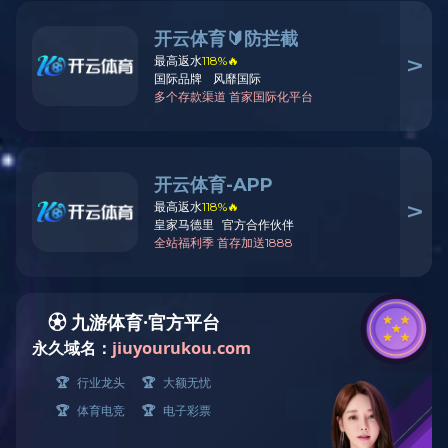
企业动态
锡州机械
2022年9月2日，开云唯一官网_开云(中国)党委召开