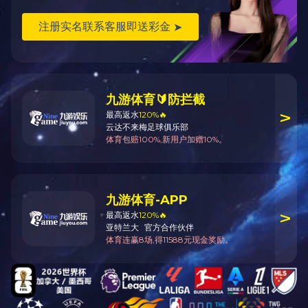
坚持持续创新、开发新品，建设具有符合科学技术及市场经济规律的运
布局，把企业建设成环境优美，设备先进，技术创新的现代化制造企业。