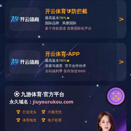
企业文化
公司简介
合作伙伴