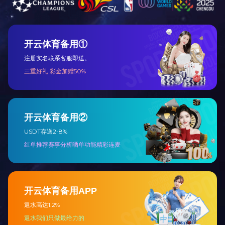
坚持持续创新、开发新品，建设具有符合科学技术及市
优化发展。公司对厂区进行了长远规划设计布局，把企
关于我们
开云唯一官网_
新闻中心
开云(中国)
公司简介
企业动态
企业文化
生产设备
合作伙伴
质量管理
商务交流
检测保证
长远规划
公司产品